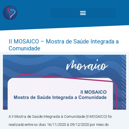
II MOSAICO – Mostra de Saúde Integrada a
Comunidade
A II Mostra de Saúde Integrada à Comunidade (II MOSAICO) foi
realizado entre os dias 16/11/2020 à 09/12/2020 por meio do