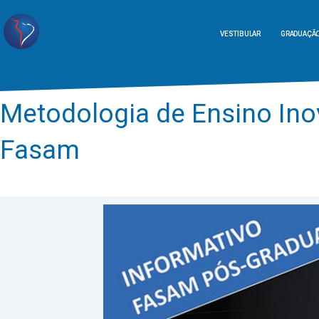
VESTIBULAR
GRADUAÇÃ
Metodologia de Ensino Ino
Fasam