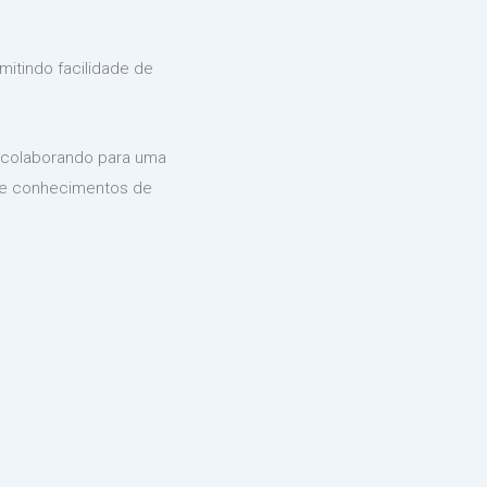
mitindo facilidade de
, colaborando para uma
s e conhecimentos de