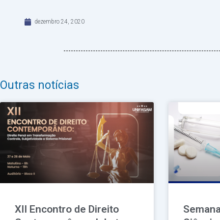
dezembro 24, 2020
Outras notícias
XII Encontro de Direito
Semana 