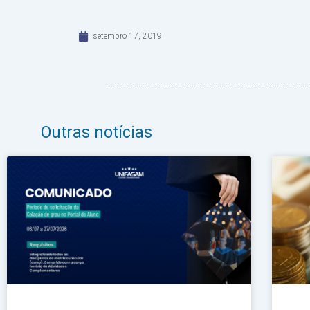
setembro 17, 2019
Outras notícias