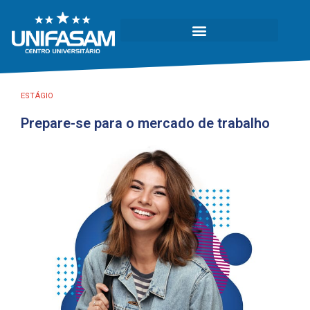
ESTÁGIO
Prepare-se para o mercado de trabalho​