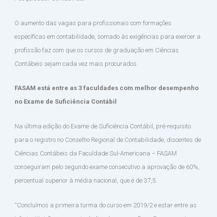
O aumento das vagas para profissionais com formações
específicas em contabilidade, somado às exigências para exercer a
profissão faz com que os cursos de graduação em Ciências
Contábeis sejam cada vez mais procurados.
FASAM está entre as 3 faculdades com melhor desempenho
no Exame de Suficiência Contábil
Na última edição do Exame de Suficiência Contábil, pré-requisito
para o registro no Conselho Regional de Contabilidade, discentes de
Ciências Contábeis da Faculdade Sul-Americana – FASAM
conseguiram pelo segundo exame consecutivo a aprovação de 60%,
percentual superior à média nacional, que é de 37,5.
“Concluímos a primeira turma do curso em 2019/2 e estar entre as