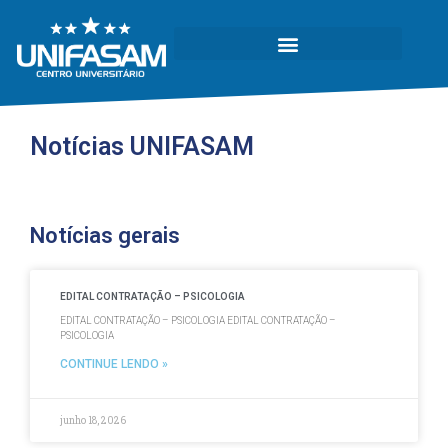
Notícias UNIFASAM
Notícias gerais
EDITAL CONTRATAÇÃO – PSICOLOGIA
EDITAL CONTRATAÇÃO – PSICOLOGIA EDITAL CONTRATAÇÃO –
PSICOLOGIA
CONTINUE LENDO »
junho 18, 2026