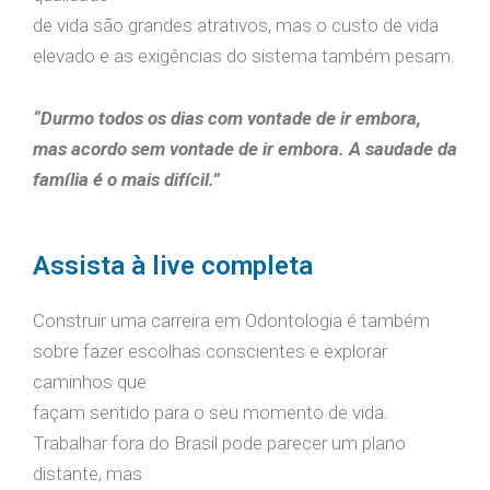
de vida são grandes atrativos, mas o custo de vida
elevado e as exigências do sistema também pesam.
“Durmo todos os dias com vontade de ir embora,
mas acordo sem vontade de ir embora. A saudade da
família é o mais difícil.”
Assista à live completa
Construir uma carreira em Odontologia é também
sobre fazer escolhas conscientes e explorar
caminhos que
façam sentido para o seu momento de vida.
Trabalhar fora do Brasil pode parecer um plano
distante, mas