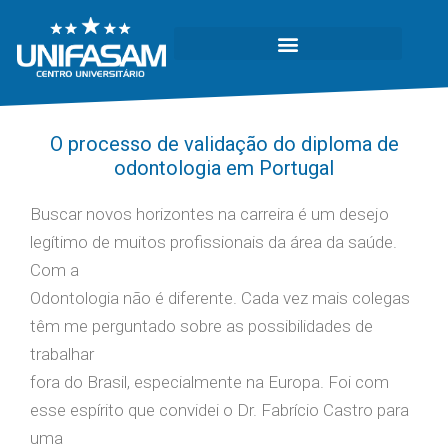
O processo de validação do diploma de
odontologia em Portugal
Buscar novos horizontes na carreira é um desejo
legítimo de muitos profissionais da área da saúde.
Com a
Odontologia não é diferente. Cada vez mais colegas
têm me perguntado sobre as possibilidades de
trabalhar
fora do Brasil, especialmente na Europa. Foi com
esse espírito que convidei o Dr. Fabrício Castro para
uma