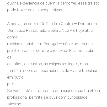
ouvir a experiência de quem já percorreu esse trajeto
pode trazer novas perspectivas.
A conversa com o Dr. Fabrício Castro — Doutor em
Dentística Restauradora pela UNESP e hoje atua
como
médico dentista em Portugal — não é um manual
pronto, mas um convite à reflexão. Falamos sobre
os
desafios, os custos, as exigências legais, mas
também sobre as recompensas de viver e trabalhar
em outro
país.
Se você está se formando ou iniciando sua trajetória
profissional, permita-se ouvir com curiosidade.
Mesmo