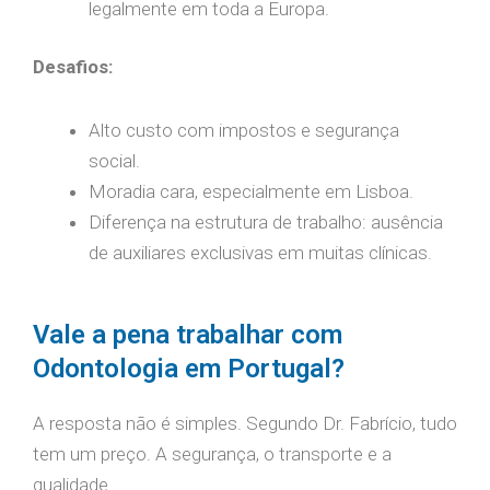
legalmente em toda a Europa.
Desafios:
Alto custo com impostos e segurança
social.
Moradia cara, especialmente em Lisboa.
Diferença na estrutura de trabalho: ausência
de auxiliares exclusivas em muitas clínicas.
Vale a pena trabalhar com
Odontologia em Portugal?
A resposta não é simples. Segundo Dr. Fabrício, tudo
tem um preço. A segurança, o transporte e a
qualidade