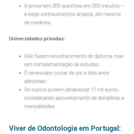
A prova tem 200 questões em 200 minutos —
e exige conhecimentos amplos, até mesmo
de medicina.
Universidades privadas:
Não fazem reconhecimento de diploma, mas
sim complementação de estudos.
É necessário cursar de um a dois anos
adicionais.
Os custos podem ultrapassar 11 mil euros,
considerando aproveitamento de disciplinas e
mensalidades.
Viver de Odontologia em Portugal: