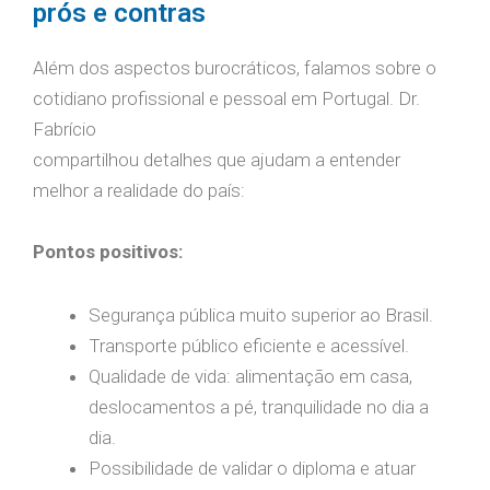
prós e contras
Além dos aspectos burocráticos, falamos sobre o
cotidiano profissional e pessoal em Portugal. Dr.
Fabrício
compartilhou detalhes que ajudam a entender
melhor a realidade do país:
Pontos positivos:
Segurança pública muito superior ao Brasil.
Transporte público eficiente e acessível.
Qualidade de vida: alimentação em casa,
deslocamentos a pé, tranquilidade no dia a
dia.
Possibilidade de validar o diploma e atuar