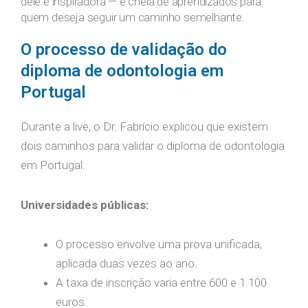
dele é inspiradora — e cheia de aprendizados para
quem deseja seguir um caminho semelhante.
O processo de validação do
diploma de odontologia em
Portugal
Durante a live, o Dr. Fabrício explicou que existem
dois caminhos para validar o diploma de odontologia
em Portugal:
Universidades públicas:
O processo envolve uma prova unificada,
aplicada duas vezes ao ano.
A taxa de inscrição varia entre 600 e 1.100
euros.