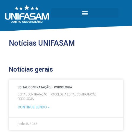
Notícias UNIFASAM
Notícias gerais
EDITAL CONTRATAÇÃO – PSICOLOGIA
EDITAL CONTRATAÇÃO – PSICOLOGIA EDITAL CONTRATAÇÃO –
PSICOLOGIA
CONTINUE LENDO »
junho 18, 2026