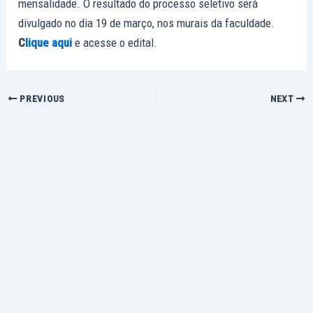
mensalidade. O resultado do processo seletivo será
divulgado no dia 19 de março, nos murais da faculdade.
C
lique aqui
e acesse o edital.
PREVIOUS
NEXT