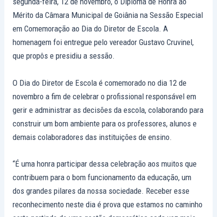
segunda-feira, 12 de novembro, o Diploma de Honra ao
Mérito da Câmara Municipal de Goiânia na Sessão Especial
em Comemoração ao Dia do Diretor de Escola. A
homenagem foi entregue pelo vereador Gustavo Cruvinel,
que propôs e presidiu a sessão.
O Dia do Diretor de Escola é comemorado no dia 12 de
novembro a fim de celebrar o profissional responsável em
gerir e administrar as decisões da escola, colaborando para
construir um bom ambiente para os professores, alunos e
demais colaboradores das instituições de ensino.
“É uma honra participar dessa celebração aos muitos que
contribuem para o bom funcionamento da educação, um
dos grandes pilares da nossa sociedade. Receber esse
reconhecimento neste dia é prova que estamos no caminho