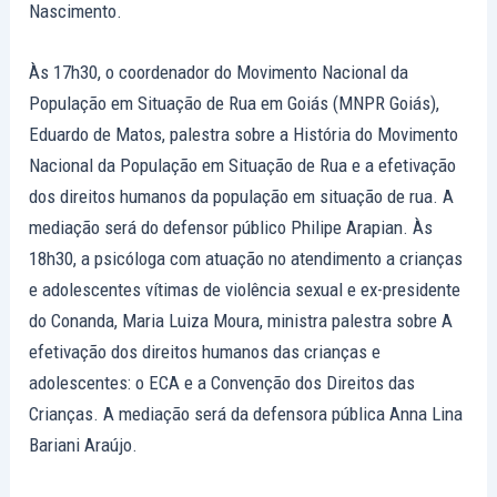
Nascimento.
Às 17h30, o coordenador do Movimento Nacional da
População em Situação de Rua em Goiás (MNPR Goiás),
Eduardo de Matos, palestra sobre a História do Movimento
Nacional da População em Situação de Rua e a efetivação
dos direitos humanos da população em situação de rua. A
mediação será do defensor público Philipe Arapian. Às
18h30, a psicóloga com atuação no atendimento a crianças
e adolescentes vítimas de violência sexual e ex-presidente
do Conanda, Maria Luiza Moura, ministra palestra sobre A
efetivação dos direitos humanos das crianças e
adolescentes: o ECA e a Convenção dos Direitos das
Crianças. A mediação será da defensora pública Anna Lina
Bariani Araújo.