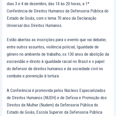
dias 3 e 4 de dezembro, das 14 às 20 horas, a 1ª
Conferência de Direitos Humanos da Defensoria Pública do
Estado de Goiás, com o tema 70 anos da Declaração
Universal dos Direitos Humanos.
Estão abertas as inscrições para o evento que vai debater,
entre outros assuntos, violência policial, Igualdade de
gênero no ambiente de trabalho, os 130 anos de abolição da
escravidão e direito à igualdade racial no Brasil e o papel
do defensor de direitos humanos e da sociedade civil no
combate e prevenção à tortura.
A Conferência é promovida pelos Núcleos Especializados
de Direitos Humanos (NUDH) e de Defesa e Promoção dos
Direitos da Mulher (Nudem) da Defensoria Pública do
Estado de Goiás, Escola Superior da Defensoria Pública