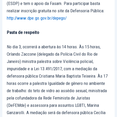
(ESDP) e tem o apoio da Fasam. Para participar basta
realizar inscrição gratuita no site da Defensoria Pública:
http://www.dpe.go.gov.br/depego/
Pauta de respeito
No dia 3, ocorrerá a abertura às 14 horas. Às 15 horas,
Orlando Zaccone (delegado da Polícia Civil do Rio de
Janeiro) ministra palestra sobre Violência policial,
impunidade e a Lei 13.491/2017, com a mediação da
defensora pública Cristiana Maria Baptista Teixeira. Às 17
horas ocorre a palestra Igualdade de gênero no ambiente
de trabalho: do teto de vidro ao assédio sexual, ministrada
pela cofundadora da Rede Feminista de Juristas
(DeFEMde) e assessora para assuntos LGBTI, Marina
Ganzarolli. A mediação será da defensora pública Cecília