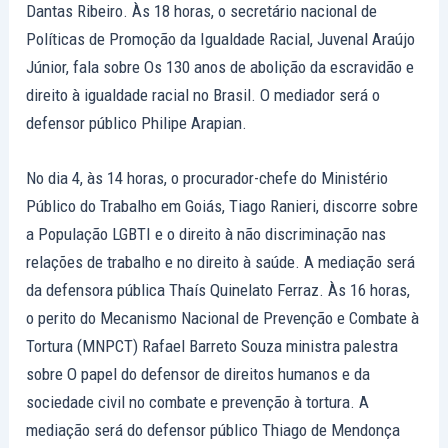
Dantas Ribeiro. Às 18 horas, o secretário nacional de
Políticas de Promoção da Igualdade Racial, Juvenal Araújo
Júnior, fala sobre Os 130 anos de abolição da escravidão e
direito à igualdade racial no Brasil. O mediador será o
defensor público Philipe Arapian.
No dia 4, às 14 horas, o procurador-chefe do Ministério
Público do Trabalho em Goiás, Tiago Ranieri, discorre sobre
a População LGBTI e o direito à não discriminação nas
relações de trabalho e no direito à saúde. A mediação será
da defensora pública Thaís Quinelato Ferraz. Às 16 horas,
o perito do Mecanismo Nacional de Prevenção e Combate à
Tortura (MNPCT) Rafael Barreto Souza ministra palestra
sobre O papel do defensor de direitos humanos e da
sociedade civil no combate e prevenção à tortura. A
mediação será do defensor público Thiago de Mendonça