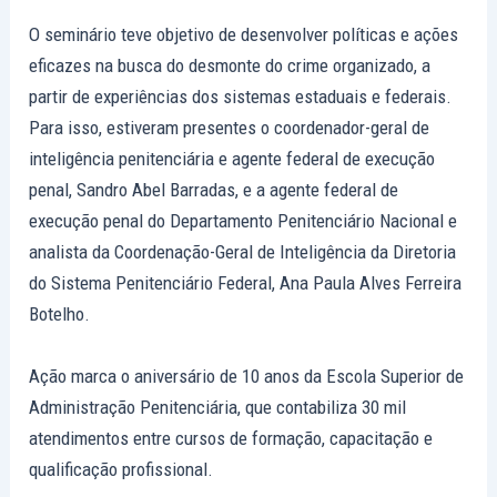
O seminário teve objetivo de desenvolver políticas e ações
eficazes na busca do desmonte do crime organizado, a
partir de experiências dos sistemas estaduais e federais.
Para isso, estiveram presentes o coordenador-geral de
inteligência penitenciária e agente federal de execução
penal, Sandro Abel Barradas, e a agente federal de
execução penal do Departamento Penitenciário Nacional e
analista da Coordenação-Geral de Inteligência da Diretoria
do Sistema Penitenciário Federal, Ana Paula Alves Ferreira
Botelho.
Ação marca o aniversário de 10 anos da Escola Superior de
Administração Penitenciária, que contabiliza 30 mil
atendimentos entre cursos de formação, capacitação e
qualificação profissional.