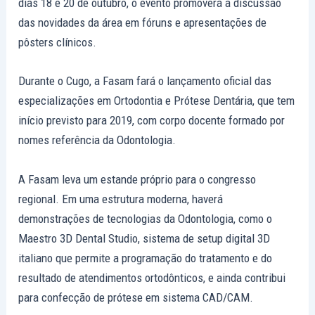
dias 18 e 20 de outubro, o evento promoverá a discussão
das novidades da área em fóruns e apresentações de
pôsters clínicos.
Durante o Cugo, a Fasam fará o lançamento oficial das
especializações em Ortodontia e Prótese Dentária, que tem
início previsto para 2019, com corpo docente formado por
nomes referência da Odontologia.
A Fasam leva um estande próprio para o congresso
regional. Em uma estrutura moderna, haverá
demonstrações de tecnologias da Odontologia, como o
Maestro 3D Dental Studio, sistema de setup digital 3D
italiano que permite a programação do tratamento e do
resultado de atendimentos ortodônticos, e ainda contribui
para confecção de prótese em sistema CAD/CAM.