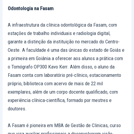
Odontologia na Fasam
A infraestrutura da clínica odontológica da Fasam, com
estações de trabalho individuais e radiologia digital,
garante a distinção da instituição no mercado do Centro-
Oeste. A faculdade é uma das únicas do estado de Goiás e
a primeira em Goiânia a oferecer aos alunos a prática com
o Tomógrafo OP300 Kavo Kerr. Além disso, o aluno da
Fasam conta com laboratório pré-clínico, estacionamento
próprio, biblioteca com acervo de mais de 22 mil
exemplares, além de um corpo docente qualificado, com
experiência clínica-científica, formado por mestres e
doutores.
A Fasam é pioneira em MBA de Gestão de Clinicas, curso
que visa auxiliar profissionais a desenvolverem visão