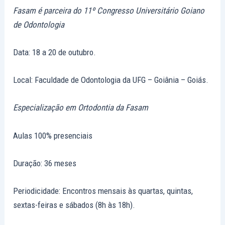
Fasam é parceira do 11º Congresso Universitário Goiano
de Odontologia
Data: 18 a 20 de outubro.
Local: Faculdade de Odontologia da UFG – Goiânia – Goiás.
Especialização em Ortodontia da Fasam
Aulas 100% presenciais
Duração: 36 meses
Periodicidade: Encontros mensais às quartas, quintas,
sextas-feiras e sábados (8h às 18h).