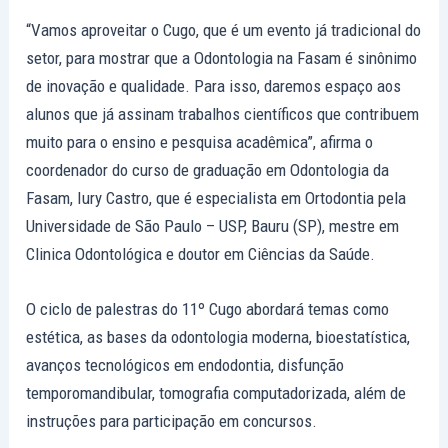
“Vamos aproveitar o Cugo, que é um evento já tradicional do
setor, para mostrar que a Odontologia na Fasam é sinônimo
de inovação e qualidade. Para isso, daremos espaço aos
alunos que já assinam trabalhos científicos que contribuem
muito para o ensino e pesquisa acadêmica”, afirma o
coordenador do curso de graduação em Odontologia da
Fasam, Iury Castro, que é especialista em Ortodontia pela
Universidade de São Paulo – USP, Bauru (SP), mestre em
Clinica Odontológica e doutor em Ciências da Saúde.
O ciclo de palestras do 11º Cugo abordará temas como
estética, as bases da odontologia moderna, bioestatística,
avanços tecnológicos em endodontia, disfunção
temporomandibular, tomografia computadorizada, além de
instruções para participação em concursos.