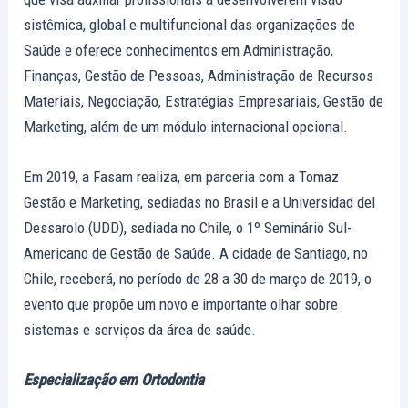
sistêmica, global e multifuncional das organizações de
Saúde e oferece conhecimentos em Administração,
Finanças, Gestão de Pessoas, Administração de Recursos
Materiais, Negociação, Estratégias Empresariais, Gestão de
Marketing, além de um módulo internacional opcional.
Em 2019, a Fasam realiza, em parceria com a Tomaz
Gestão e Marketing, sediadas no Brasil e a Universidad del
Dessarolo (UDD), sediada no Chile, o 1º Seminário Sul-
Americano de Gestão de Saúde. A cidade de Santiago, no
Chile, receberá, no período de 28 a 30 de março de 2019, o
evento que propõe um novo e importante olhar sobre
sistemas e serviços da área de saúde.
Especialização em Ortodontia