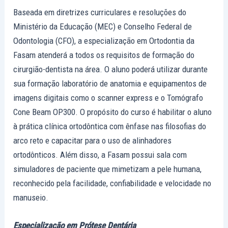
Baseada em diretrizes curriculares e resoluções do
Ministério da Educação (MEC) e Conselho Federal de
Odontologia (CFO), a especialização em Ortodontia da
Fasam atenderá a todos os requisitos de formação do
cirurgião-dentista na área. O aluno poderá utilizar durante
sua formação laboratório de anatomia e equipamentos de
imagens digitais como o scanner express e o Tomógrafo
Cone Beam OP300. O propósito do curso é habilitar o aluno
à prática clínica ortodôntica com ênfase nas filosofias do
arco reto e capacitar para o uso de alinhadores
ortodônticos. Além disso, a Fasam possui sala com
simuladores de paciente que mimetizam a pele humana,
reconhecido pela facilidade, confiabilidade e velocidade no
manuseio.
Especialização em Prótese Dentária