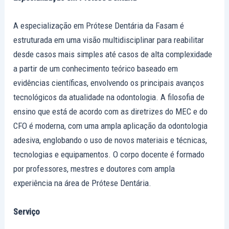
A especialização em Prótese Dentária da Fasam é
estruturada em uma visão multidisciplinar para reabilitar
desde casos mais simples até casos de alta complexidade
a partir de um conhecimento teórico baseado em
evidências científicas, envolvendo os principais avanços
tecnológicos da atualidade na odontologia. A filosofia de
ensino que está de acordo com as diretrizes do MEC e do
CFO é moderna, com uma ampla aplicação da odontologia
adesiva, englobando o uso de novos materiais e técnicas,
tecnologias e equipamentos. O corpo docente é formado
por professores, mestres e doutores com ampla
experiência na área de Prótese Dentária.
Serviço