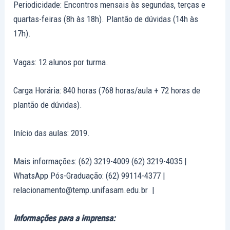
Periodicidade: Encontros mensais às segundas, terças e
quartas-feiras (8h às 18h). Plantão de dúvidas (14h às
17h).
Vagas: 12 alunos por turma.
Carga Horária: 840 horas (768 horas/aula + 72 horas de
plantão de dúvidas).
Início das aulas: 2019.
Mais informações: (62) 3219-4009 (62) 3219-4035 |
WhatsApp Pós-Graduação: (62) 99114-4377 |
relacionamento@temp.unifasam.edu.br |
Informações para a imprensa: