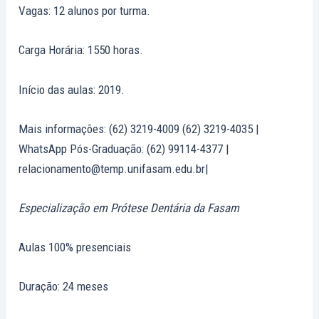
Vagas: 12 alunos por turma.
Carga Horária: 1550 horas.
Início das aulas: 2019.
Mais informações: (62) 3219-4009 (62) 3219-4035 |
WhatsApp Pós-Graduação: (62) 99114-4377 |
relacionamento@temp.unifasam.edu.br|
Especialização em Prótese Dentária da Fasam
Aulas 100% presenciais
Duração: 24 meses