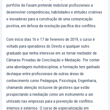
portfólio da Fasam pretende mobilizar profissionais a
desenvolver competências, habilidades e atitudes criativas
e inovadoras para a construção de uma comunicação
positiva, em defesa da resolução pacífica dos conflitos.
Com início dias 16 e 17 de fevereiro de 2019, o curso é
voltado para operadores do Direito e qualquer outro
graduado que tenha interesse em se tornar mediador de
Câmaras Privadas de Conciliação e Mediação. Por conter
uma abordagem multidisciplinar, a formação tem ganhado
destaque entre profissionais de outras áreas de
conhecimento como Pedagogia, Psicologia, Engenharia,
chamando atenção inclusive de gestores que estão
prospectando a mediação como um instrumento a ser
utilizado nas empresas para a prevenção de conflitos
internos e externos. O curso de especialização em