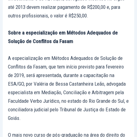
até 2013 devem realizar pagamento de R$200,00 e, para
outros profissionais, o valor é R$250,00.
Sobre a especialização em Métodos Adequados de
Solução de Conflitos da Fasam
A especialização em Métodos Adequados de Solução de
Conflitos da Fasam, que tem início previsto para fevereiro
de 2019, será apresentada, durante a capacitação na
ESA/GO, por Valéria de Bessa Castanheira Leão, advogada
especialista em Mediação, Conciliação e Arbitragem pela
Faculdade Verbo Jurídico, no estado do Rio Grande do Sul, e
conciliadora judicial pelo Tribunal de Justiça do Estado de
Goiás.
O mais novo curso de pós-graduação na área do direito do