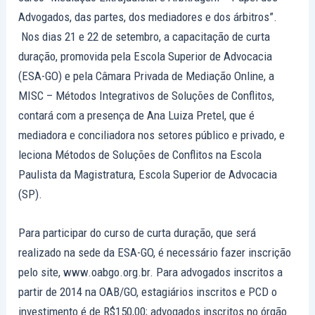
Advogados, das partes, dos mediadores e dos árbitros”.
Nos dias 21 e 22 de setembro, a capacitação de curta
duração, promovida pela Escola Superior de Advocacia
(ESA-GO) e pela Câmara Privada de Mediação Online, a
MISC – Métodos Integrativos de Soluções de Conflitos,
contará com a presença de Ana Luiza Pretel, que é
mediadora e conciliadora nos setores público e privado, e
leciona Métodos de Soluções de Conflitos na Escola
Paulista da Magistratura, Escola Superior de Advocacia
(SP).
Para participar do curso de curta duração, que será
realizado na sede da ESA-GO, é necessário fazer inscrição
pelo site, www.oabgo.org.br. Para advogados inscritos a
partir de 2014 na OAB/GO, estagiários inscritos e PCD o
investimento é de R$150,00; advogados inscritos no órgão