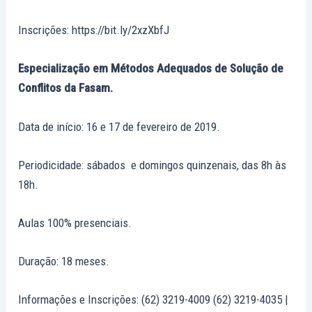
Inscrições: https://bit.ly/2xzXbfJ
Especialização em Métodos Adequados de Solução de
Conflitos da Fasam.
Data de início: 16 e 17 de fevereiro de 2019.
Periodicidade: sábados e domingos quinzenais, das 8h às
18h.
Aulas 100% presenciais.
Duração: 18 meses.
Informações e Inscrições: (62) 3219-4009 (62) 3219-4035 |