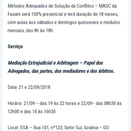
Métodos Adequados de Solução de Conflitos – MASC da
Fasam será 100% presencial e terá duração de 18 meses,
com aulas aos sábados e domingos quinzenais e módulos
mensais, das 8h às 18h.
Serviço
Mediação Extrajudicial e Arbitragem – Papel dos
Advogados, das partes, dos mediadores e dos árbitros.
Data: 21 e 22/09/2018
Horário: 21/09 – das 19 às 22 horas e 22/09– das 08h30 às
12h00 e das 14 às 16h30
Local: ESA – Rua 101, nº123, Setor Sul, Goiânia – GO