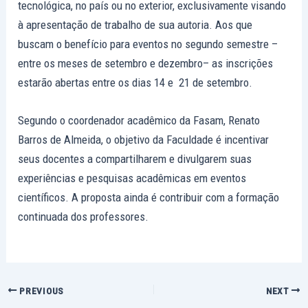
tecnológica, no país ou no exterior, exclusivamente visando
à apresentação de trabalho de sua autoria. Aos que
buscam o benefício para eventos no segundo semestre –
entre os meses de setembro e dezembro– as inscrições
estarão abertas entre os dias 14 e 21 de setembro.
Segundo o coordenador acadêmico da Fasam, Renato
Barros de Almeida, o objetivo da Faculdade é incentivar
seus docentes a compartilharem e divulgarem suas
experiências e pesquisas acadêmicas em eventos
científicos. A proposta ainda é contribuir com a formação
continuada dos professores.
PREVIOUS
NEXT