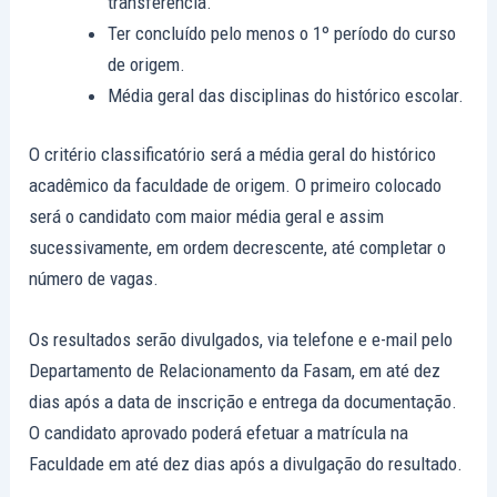
transferência.
Ter concluído pelo menos o 1º período do curso
de origem.
Média geral das disciplinas do histórico escolar.
O critério classificatório será a média geral do histórico
acadêmico da faculdade de origem. O primeiro colocado
será o candidato com maior média geral e assim
sucessivamente, em ordem decrescente, até completar o
número de vagas.
Os resultados serão divulgados, via telefone e e-mail pelo
Departamento de Relacionamento da Fasam, em até dez
dias após a data de inscrição e entrega da documentação.
O candidato aprovado poderá efetuar a matrícula na
Faculdade em até dez dias após a divulgação do resultado.