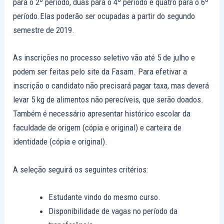
para o 2º período, duas para o 4º período e quatro para o 6º
período.Elas poderão ser ocupadas a partir do segundo
semestre de 2019.
As inscrições no processo seletivo vão até 5 de julho e
podem ser feitas pelo site da Fasam. Para efetivar a
inscrição o candidato não precisará pagar taxa, mas deverá
levar 5 kg de alimentos não perecíveis, que serão doados.
Também é necessário apresentar histórico escolar da
faculdade de origem (cópia e original) e carteira de
identidade (cópia e original).
A seleção seguirá os seguintes critérios:
Estudante vindo do mesmo curso.
Disponibilidade de vagas no período da