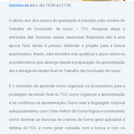
Inscreva-se
até o dia 15/06 às 21:00.
O último ano dos cursos de graduação é marcado pela correria do
Trabalho de Conclusão de Curso – TCC. Pesquisa daqui e
entrevista dali. Escrever, revisar, reescrever. Realmente não é uma
época fácil. Ainda é preciso defender o projeto para a banca
examinadora. Assim, este encontro visa qualificar o aluno sobre os
procedimentos que abrange desde a preparação da apresentação
até a entrega da versão final do Trabalho de Conclusão de Curso.
É o momento de aprender como organizar os documentos para a
postagem da versão final do TCC; como organizar a apresentação
e ter confiança na apresentação; Como usar a linguagem corporal
adequadamente; como falar melhor de forma lógica e convincente;
como dominar as técnicas de oratória de forma geral aplicadas à
defesa de TCC; e como gerar conexão com a banca e com os