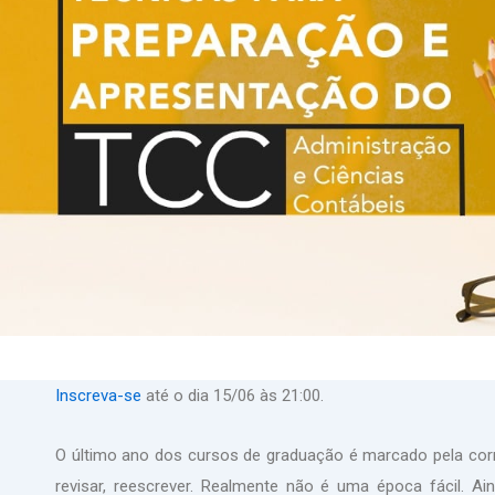
Inscreva-se
até o dia 15/06 às 21:00.
O último ano dos cursos de graduação é marcado pela corre
revisar, reescrever. Realmente não é uma época fácil. A