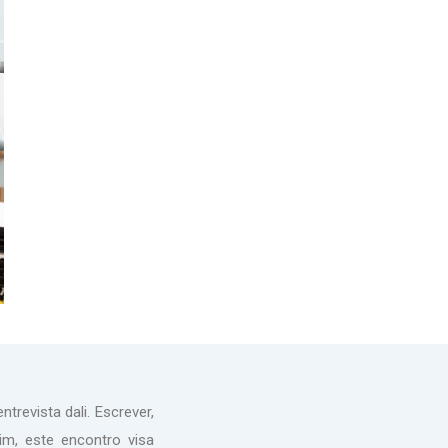
revista dali. Escrever,
im, este encontro visa