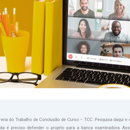
ria do Trabalho de Conclusão de Curso – TCC. Pesquisa daqui e ent
inda é preciso defender o projeto para a banca examinadora. Ass