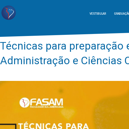
VESTIBULAR
GRADUAÇÃ
Técnicas para preparação 
Administração e Ciências 