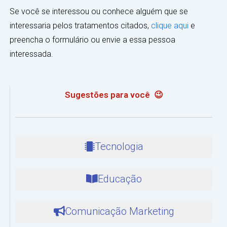
Se você se interessou ou conhece alguém que se
interessaria pelos tratamentos citados,
clique aqui
e
preencha o formulário ou envie a essa pessoa
interessada.
Sugestões para você ︎ 😉
Tecnologia
Educação
Comunicação Marketing