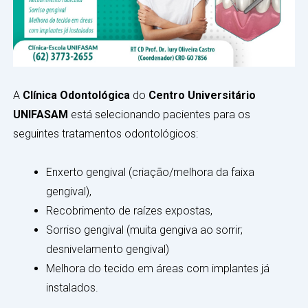
A
Clínica Odontológica
do
Centro Universitário
UNIFASAM
está selecionando pacientes para os
seguintes tratamentos odontológicos:
Enxerto gengival (criação/melhora da faixa
gengival),
Recobrimento de raízes expostas,
Sorriso gengival (muita gengiva ao sorrir;
desnivelamento gengival)
Melhora do tecido em áreas com implantes já
instalados.