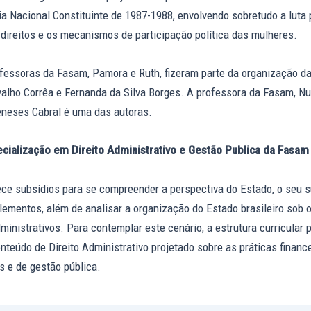
a Nacional Constituinte de 1987-1988, envolvendo sobretudo a luta 
 direitos e os mecanismos de participação política das mulheres.
fessoras da Fasam, Pamora e Ruth, fizeram parte da organização da
alho Corrêa e Fernanda da Silva Borges. A professora da Fasam, Nu
neses Cabral é uma das autoras.
cialização em Direito Administrativo e Gestão Publica da Fasam
ece subsídios para se compreender a perspectiva do Estado, o seu s
lementos, além de analisar a organização do Estado brasileiro sob 
dministrativos. Para contemplar este cenário, a estrutura curricular p
nteúdo de Direito Administrativo projetado sobre as práticas finance
s e de gestão pública.