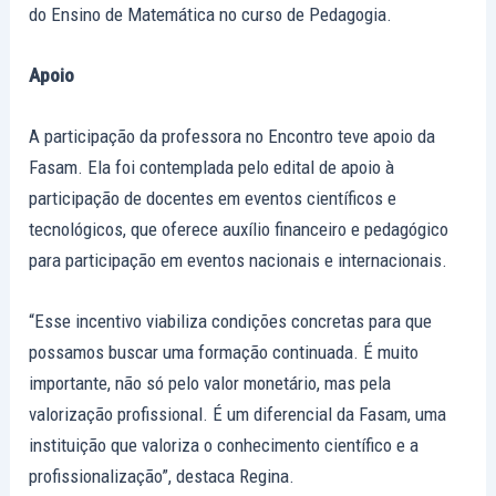
do Ensino de Matemática no curso de Pedagogia.
Apoio
A participação da professora no Encontro teve apoio da
Fasam. Ela foi contemplada pelo edital de apoio à
participação de docentes em eventos científicos e
tecnológicos, que oferece auxílio financeiro e pedagógico
para participação em eventos nacionais e internacionais.
“Esse incentivo viabiliza condições concretas para que
possamos buscar uma formação continuada. É muito
importante, não só pelo valor monetário, mas pela
valorização profissional. É um diferencial da Fasam, uma
instituição que valoriza o conhecimento científico e a
profissionalização”, destaca Regina.