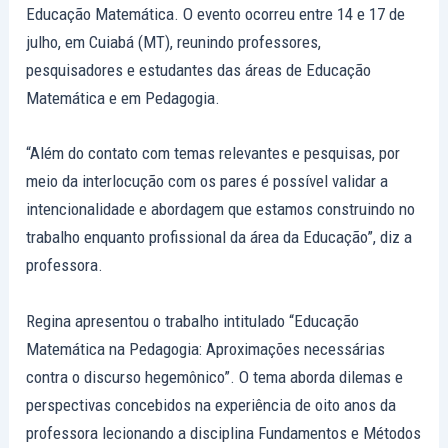
Educação Matemática. O evento ocorreu entre 14 e 17 de
julho, em Cuiabá (MT), reunindo professores,
pesquisadores e estudantes das áreas de Educação
Matemática e em Pedagogia.
“Além do contato com temas relevantes e pesquisas, por
meio da interlocução com os pares é possível validar a
intencionalidade e abordagem que estamos construindo no
trabalho enquanto profissional da área da Educação”, diz a
professora.
Regina apresentou o trabalho intitulado “Educação
Matemática na Pedagogia: Aproximações necessárias
contra o discurso hegemônico”. O tema aborda dilemas e
perspectivas concebidos na experiência de oito anos da
professora lecionando a disciplina Fundamentos e Métodos