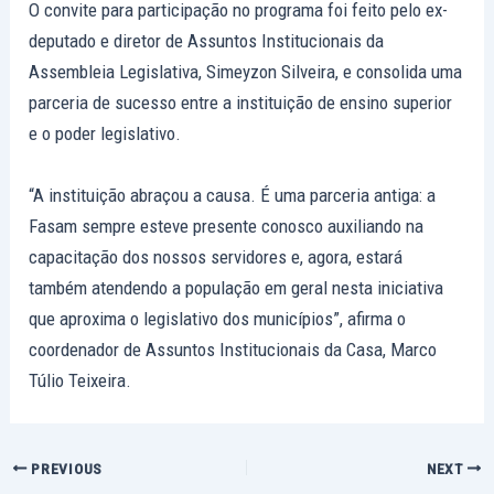
O convite para participação no programa foi feito pelo ex-
deputado e diretor de Assuntos Institucionais da
Assembleia Legislativa, Simeyzon Silveira, e consolida uma
parceria de sucesso entre a instituição de ensino superior
e o poder legislativo.
“A instituição abraçou a causa. É uma parceria antiga: a
Fasam sempre esteve presente conosco auxiliando na
capacitação dos nossos servidores e, agora, estará
também atendendo a população em geral nesta iniciativa
que aproxima o legislativo dos municípios”, afirma o
coordenador de Assuntos Institucionais da Casa, Marco
Túlio Teixeira.
PREVIOUS
NEXT