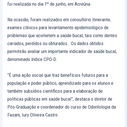
foi realizada no dia 1º de junho, em Acreúna.
Na ocasião, foram realizados em consultório itinerante,
exames clínicos para levantamento epidemiológico de
problemas que acometem a saúde bucal, tais como dentes
cariados, perdidos ou obturados. Os dados obtidos
permitirão avaliar um importante indicador de saúde bucal,
denominado índice CPO-D.
“É uma ação social que traz benefícios futuros para a
população e poder público, aprendizado para os alunos e
também subsídios científicos para a elaboração de
políticas públicas em saúde bucal”, destaca o diretor de
Pós-Graduação e coordenador do curso de Odontologia da
Fasam, Iury Oliveira Castro.