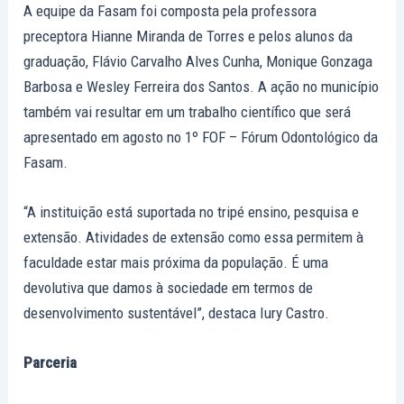
A equipe da Fasam foi composta pela professora
preceptora Hianne Miranda de Torres e pelos alunos da
graduação, Flávio Carvalho Alves Cunha, Monique Gonzaga
Barbosa e Wesley Ferreira dos Santos. A ação no município
também vai resultar em um trabalho científico que será
apresentado em agosto no 1º FOF – Fórum Odontológico da
Fasam.
“A instituição está suportada no tripé ensino, pesquisa e
extensão. Atividades de extensão como essa permitem à
faculdade estar mais próxima da população. É uma
devolutiva que damos à sociedade em termos de
desenvolvimento sustentável”, destaca Iury Castro.
Parceria