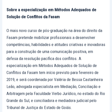
Sobre a especialização em Métodos Adequados de
Solução de Conflitos da Fasam
O mais novo curso de pós-graduação na área do direito da
Fasam pretende mobilizar profissionais a desenvolver
competências, habilidades e atitudes criativas e inovadoras
para a construção de uma comunicação positiva, em
defesa da resolução pacífica dos conflitos. A
especialização em Métodos Adequados de Solução de
Conflitos da Fasam tem início previsto para fevereiro de
2019, e será coordenada por Valéria de Bessa Castanheira
Leão, advogada especialista em Mediação, Conciliação e
Arbitragem pela Faculdade Verbo Jurídico, no estado do Rio
Grande do Sul, e conciliadora e mediadora judicial pelo
Tribunal de Justiça do Estado de Goiás.