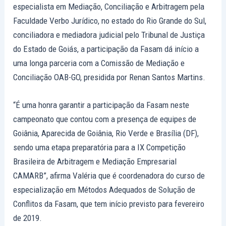
especialista em Mediação, Conciliação e Arbitragem pela
Faculdade Verbo Jurídico, no estado do Rio Grande do Sul,
conciliadora e mediadora judicial pelo Tribunal de Justiça
do Estado de Goiás, a participação da Fasam dá início a
uma longa parceria com a Comissão de Mediação e
Conciliação OAB-GO, presidida por Renan Santos Martins.
“É uma honra garantir a participação da Fasam neste
campeonato que contou com a presença de equipes de
Goiânia, Aparecida de Goiânia, Rio Verde e Brasília (DF),
sendo uma etapa preparatória para a IX Competição
Brasileira de Arbitragem e Mediação Empresarial
CAMARB”, afirma Valéria que é coordenadora do curso de
especialização em Métodos Adequados de Solução de
Conflitos da Fasam, que tem início previsto para fevereiro
de 2019.