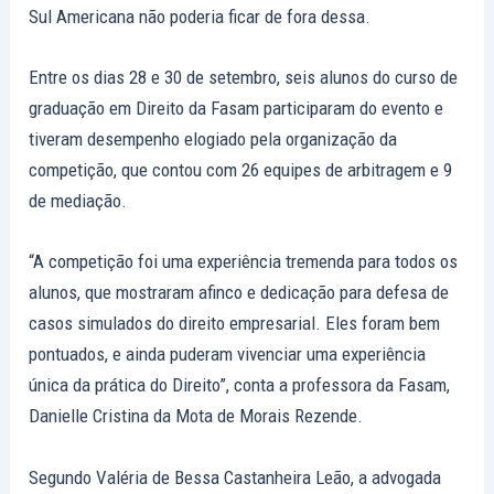
Sul Americana não poderia ficar de fora dessa.
Entre os dias 28 e 30 de setembro, seis alunos do curso de
graduação em Direito da Fasam participaram do evento e
tiveram desempenho elogiado pela organização da
competição, que contou com 26 equipes de arbitragem e 9
de mediação.
“A competição foi uma experiência tremenda para todos os
alunos, que mostraram afinco e dedicação para defesa de
casos simulados do direito empresarial. Eles foram bem
pontuados, e ainda puderam vivenciar uma experiência
única da prática do Direito”, conta a professora da Fasam,
Danielle Cristina da Mota de Morais Rezende.
Segundo Valéria de Bessa Castanheira Leão, a advogada