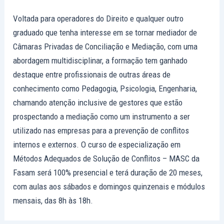
Voltada para operadores do Direito e qualquer outro
graduado que tenha interesse em se tornar mediador de
Câmaras Privadas de Conciliação e Mediação, com uma
abordagem multidisciplinar, a formação tem ganhado
destaque entre profissionais de outras áreas de
conhecimento como Pedagogia, Psicologia, Engenharia,
chamando atenção inclusive de gestores que estão
prospectando a mediação como um instrumento a ser
utilizado nas empresas para a prevenção de conflitos
internos e externos. O curso de especialização em
Métodos Adequados de Solução de Conflitos – MASC da
Fasam será 100% presencial e terá duração de 20 meses,
com aulas aos sábados e domingos quinzenais e módulos
mensais, das 8h às 18h.