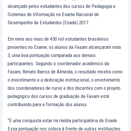
alcançado pelos estudantes dos cursos de Pedagogia e
Sistemas de Informação no Exame Nacional de
Desempenho de Estudantes (Enade) 2017.
Em meio aos mais de 450 mil estudantes brasileiros
presentes no Exame, os alunos da Fasam alcançaram nota
3, uma boa pontuação comparada aos demais
participantes. Segundo o coordenador acadêmico da
Fasam, Renato Barros de Almeida, o resultado mostra como
o investimento e a dedicação institucional, o envolvimento
dos coordenadores de curso e dos docentes com o projeto
pedagógico dos cursos de graduação da Fasam está
contribuindo para a formação dos alunos.
“É uma conquista estar na média participatória do Enade.
Essa pontuação nos coloca à frente de outras instituições