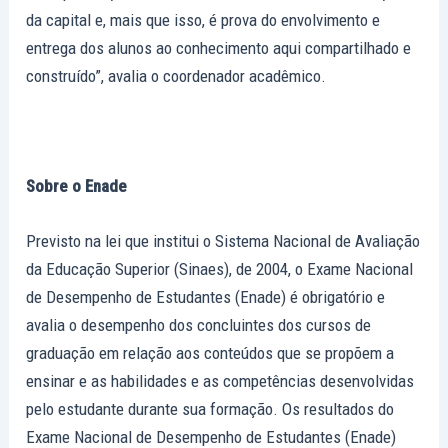
da capital e, mais que isso, é prova do envolvimento e
entrega dos alunos ao conhecimento aqui compartilhado e
construído”, avalia o coordenador acadêmico.
Sobre o Enade
Previsto na lei que institui o Sistema Nacional de Avaliação
da Educação Superior (Sinaes), de 2004, o Exame Nacional
de Desempenho de Estudantes (Enade) é obrigatório e
avalia o desempenho dos concluintes dos cursos de
graduação em relação aos conteúdos que se propõem a
ensinar e as habilidades e as competências desenvolvidas
pelo estudante durante sua formação. Os resultados do
Exame Nacional de Desempenho de Estudantes (Enade)