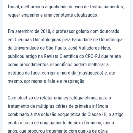
facial, melhorando a qualidade de vida de tantos pacientes,
requer empenho e uma constante atualização.
Em setembro de 2018, o professor goiano com doutorado
em Ciências Odontológicas pela Faculdade de Odontologia
da Universidade de São Paulo, José Valladares Neto,
publicou artigo na Revista Científica do CRO-RJ que relata
como procedimentos específicos podem melhorar a
estética da face, corrigir a mordida (mastigação) e, até
mesmo, aprimorar a fala e a respiração.
Com objetivo de relatar uma estratégia clínica para o
tratamento de múltiplas cáries de primeira infância
combinado à má oclusão esquelética de Classe III, o artigo
conta o caso de uma paciente do sexo feminino, cinco
anos, que procurou tratamento com queixa de cárie