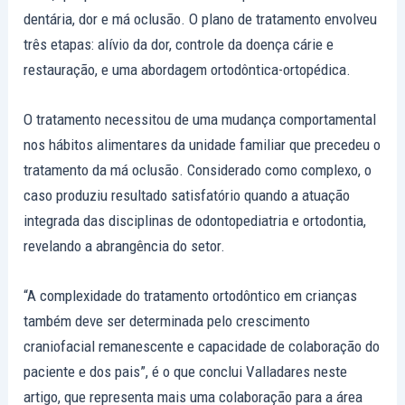
dentária, dor e má oclusão. O plano de tratamento envolveu
três etapas: alívio da dor, controle da doença cárie e
restauração, e uma abordagem ortodôntica-ortopédica.
O tratamento necessitou de uma mudança comportamental
nos hábitos alimentares da unidade familiar que precedeu o
tratamento da má oclusão. Considerado como complexo, o
caso produziu resultado satisfatório quando a atuação
integrada das disciplinas de odontopediatria e ortodontia,
revelando a abrangência do setor.
“A complexidade do tratamento ortodôntico em crianças
também deve ser determinada pelo crescimento
craniofacial remanescente e capacidade de colaboração do
paciente e dos pais”, é o que conclui Valladares neste
artigo, que representa mais uma colaboração para a área