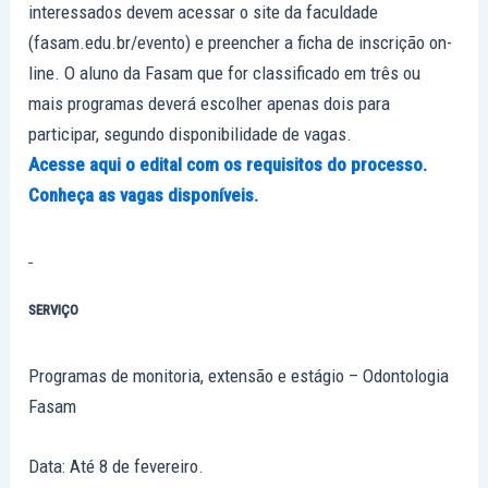
interessados devem acessar o site da faculdade
(fasam.edu.br/evento) e preencher a ficha de inscrição on-
line. O aluno da Fasam que for classificado em três ou
mais programas deverá escolher apenas dois para
participar, segundo disponibilidade de vagas.
Acesse aqui o edital com os requisitos do processo.
Conheça as vagas disponíveis.
SERVIÇO
Programas de monitoria, extensão e estágio – Odontologia
Fasam
Data: Até 8 de fevereiro.