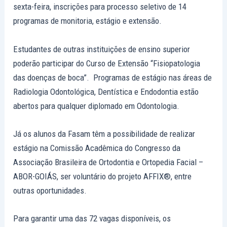
sexta-feira, inscrições para processo seletivo de 14
programas de monitoria, estágio e extensão.
Estudantes de outras instituições de ensino superior
poderão participar do Curso de Extensão “Fisiopatologia
das doenças de boca”. Programas de estágio nas áreas de
Radiologia Odontológica, Dentística e Endodontia estão
abertos para qualquer diplomado em Odontologia.
Já os alunos da Fasam têm a possibilidade de realizar
estágio na Comissão Acadêmica do Congresso da
Associação Brasileira de Ortodontia e Ortopedia Facial –
ABOR-GOIÁS, ser voluntário do projeto AFFIX®, entre
outras oportunidades.
Para garantir uma das 72 vagas disponíveis, os