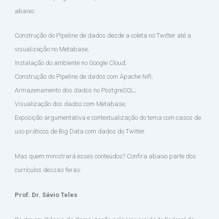
abaixo:
Construção do Pipeline de dados desde a coleta no Twitter até a
visualização no Metabase;
Instalação do ambiente no Google Cloud;
Construção do Pipeline de dados com Apache Nifi;
Armazenamento dos dados no PostgreSQL;
Visualização dos dados com Metabase;
Exposição argumentativa e contextualização do tema com casos de
uso práticos de Big Data com dados do Twitter.
Mas quem ministrará esses conteúdos? Confira abaixo parte dos
currículos dessas feras:
Prof. Dr. Sávio Teles