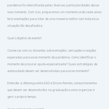
pandemia foi intensificada pelas diversas particularidades desse
novo momento. Com isso, preparamos um momento onde cada aluno
terá orientações para lidar de uma maneira melhor com toda essa
situação tão desafiadora.
Qual o objetivo do evento?
Conversar com os discentes sobre emoções, sensações e reações
esperadas para esse momento de pandemia. Como identificar o
momento de procurar ajuda especializada? Quais estratégias de
autocuidado devem ser desenvolvidas para esse momento?
Entender a diferença entre EAD e Ensino Remoto, comportamentos
que devem ser desenvolvidos na graduação e como organizar e
gerir o próprio tempo.