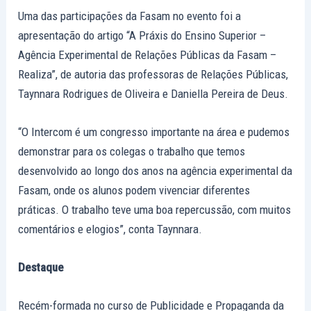
Uma das participações da Fasam no evento foi a
apresentação do artigo “A Práxis do Ensino Superior –
Agência Experimental de Relações Públicas da Fasam –
Realiza”, de autoria das professoras de Relações Públicas,
Taynnara Rodrigues de Oliveira e Daniella Pereira de Deus.
“O Intercom é um congresso importante na área e pudemos
demonstrar para os colegas o trabalho que temos
desenvolvido ao longo dos anos na agência experimental da
Fasam, onde os alunos podem vivenciar diferentes
práticas. O trabalho teve uma boa repercussão, com muitos
comentários e elogios”, conta Taynnara.
Destaque
Recém-formada no curso de Publicidade e Propaganda da