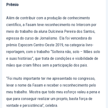
Prêmio
Além de contribuir com a produção de conhecimento
científico, a Fasam teve reconhecimento no Intercom por
meio do trabalho da aluna Dulcineia Pereira dos Santos,
egressa do curso de Jornalismo. Ela foi vencedora do
prêmio Expocom Centro-Oeste 2019, na categoria livro-
reportagem, com o trabalho “Solteira não, solo – Mães solo
e suas histórias”, que trata de condições e visibilidade de
mães que criam filhos sem a participação dos pais.
“Foi muito importante ter me apresentado no congresso,
levar o nome da Fasam e receber o reconhecimento pelo
meu trabalho. Mostra que todo meu esforço valeu a pena e
que para conseguir realizar um projeto, basta força de
vontade e persistência”, celebra.