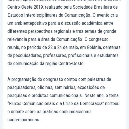
Centro-Oeste 2019, realizado pela Sociedade Brasileira de
Estudos Interdisciplinares da Comunicação. O evento cria
um ambientepositivo para a discussão acadêmica entre
diferentes perspectivas regionais e traz temas de grande
relevância para a área da Comunicação. O congresso
reuniu, no período de 22 a 24 de maio, em Goiânia, centenas
de pesquisadores, professores, profissionais e estudantes
de comunicação da região Centro-Oeste.
A programação do congresso contou com palestras de
pesquisadores, oficinas, seminários, exposições de
pesquisas e produtos comunicacionais. Neste ano, o tema
“Fluxos Comunicacionais e a Crise da Democracia” norteou
o debate sobre as práticas comunicacionais
contemporâneas.