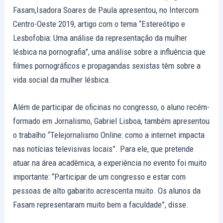
Fasam,Isadora Soares de Paula apresentou, no Intercom
Centro-Oeste 2019, artigo com o tema “Estereótipo e
Lesbofobia: Uma análise da representação da mulher
lésbica na pornografia”, uma análise sobre a influência que
filmes pornográficos e propagandas sexistas têm sobre a
vida social da mulher lésbica.
Além de participar de oficinas no congresso, o aluno recém-
formado em Jornalismo, Gabriel Lisboa, também apresentou
o trabalho “Telejornalismo Online: como a internet impacta
nas notícias televisivas locais”. Para ele, que pretende
atuar na área acadêmica, a experiência no evento foi muito
importante: “Participar de um congresso e estar com
pessoas de alto gabarito acrescenta muito. Os alunos da
Fasam representaram muito bem a faculdade”, disse.