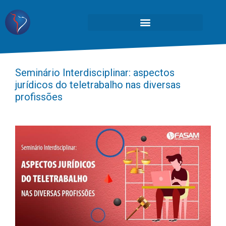
Seminário Interdisciplinar: aspectos
jurídicos do teletrabalho nas diversas
profissões