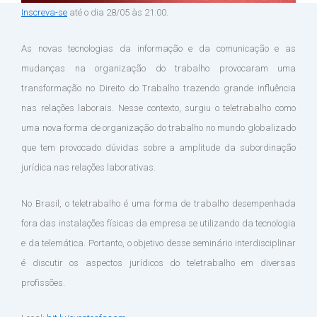
Inscreva-se
até o dia 28/05 às 21:00.
As novas tecnologias da informação e da comunicação e as
mudanças na organização do trabalho provocaram uma
transformação no Direito do Trabalho trazendo grande influência
nas relações laborais. Nesse contexto, surgiu o teletrabalho como
uma nova forma de organização do trabalho no mundo globalizado
que tem provocado dúvidas sobre a amplitude da subordinação
jurídica nas relações laborativas.
No Brasil, o teletrabalho é uma forma de trabalho desempenhada
fora das instalações físicas da empresa se utilizando da tecnologia
e da telemática. Portanto, o objetivo desse seminário interdisciplinar
é discutir os aspectos jurídicos do teletrabalho em diversas
profissões.