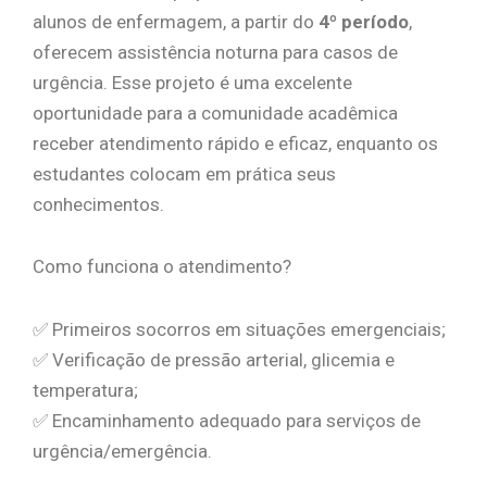
alunos de enfermagem, a partir do
4º período
,
oferecem assistência noturna para casos de
urgência. Esse projeto é uma excelente
oportunidade para a comunidade acadêmica
receber atendimento rápido e eficaz, enquanto os
estudantes colocam em prática seus
conhecimentos.
Como funciona o atendimento?
✅ Primeiros socorros em situações emergenciais;
✅ Verificação de pressão arterial, glicemia e
temperatura;
✅ Encaminhamento adequado para serviços de
urgência/emergência.