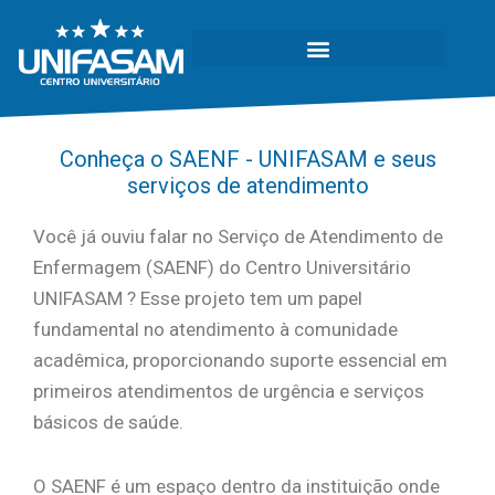
Conheça o SAENF - UNIFASAM e seus
serviços de atendimento
Você já ouviu falar no Serviço de Atendimento de
Enfermagem (SAENF) do Centro Universitário
UNIFASAM ? Esse projeto tem um papel
fundamental no atendimento à comunidade
acadêmica, proporcionando suporte essencial em
primeiros atendimentos de urgência e serviços
básicos de saúde.
O SAENF é um espaço dentro da instituição onde