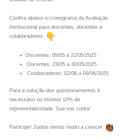
Confira abaixo o cronograma da Avaliação
Institucional para discentes, docentes e
colaboradores:
Discentes: 05/05 a 22/05/2025
Docentes: 23/05 a 30/05/2025
Colaboradores: 02/06 a 09/06/2025
Para a solução dos questionamentos é
necessário no mínimo 10% de
representatividade. Sua voz conta!
Participe! Juntos temos muito a crescer