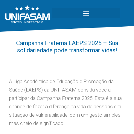
Campanha Fraterna LAEPS 2025 – Sua
solidariedade pode transformar vidas!
A Liga Acadêmica de Educação e Promoção da
Saúde (LAEPS) da UNIFASAM convida você a
participar da Campanha Fraterna 2025! Esta é a sua
chance de fazer a diferença na vida de pessoas em
situação de vulnerabilidade, com um gesto simples,
mas cheio de significado.