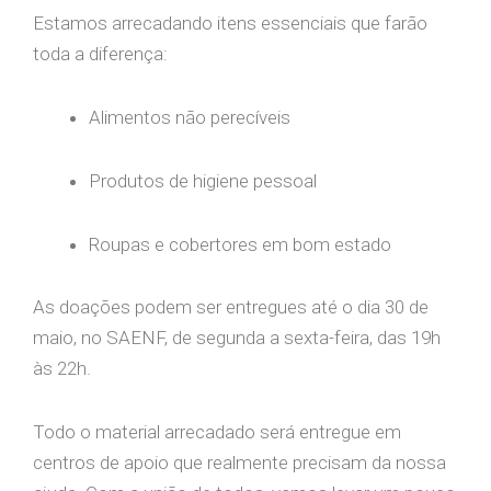
Estamos arrecadando itens essenciais que farão
toda a diferença:
Alimentos não perecíveis
Produtos de higiene pessoal
Roupas e cobertores em bom estado
As doações podem ser entregues até o dia 30 de
maio, no SAENF, de segunda a sexta-feira, das 19h
às 22h.
Todo o material arrecadado será entregue em
centros de apoio que realmente precisam da nossa