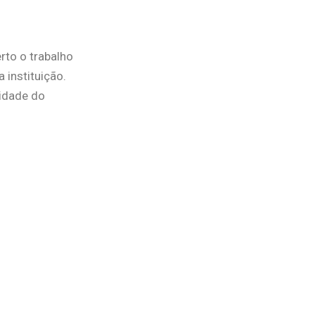
rto o trabalho
 instituição.
lidade do