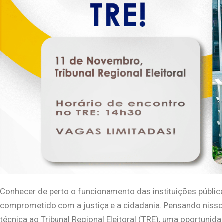
Conhecer de perto o funcionamento das instituições pública
comprometido com a justiça e a cidadania. Pensando nisso,
técnica ao Tribunal Regional Eleitoral (TRE), uma oportunid