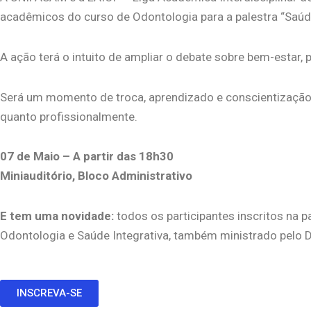
acadêmicos do curso de Odontologia para a palestra “Saúde 
A ação terá o intuito de ampliar o debate sobre bem-estar,
Será um momento de troca, aprendizado e conscientização 
quanto profissionalmente.
07 de Maio – A partir das 18h30
Miniauditório, Bloco Administrativo
E tem uma novidade:
todos os participantes inscritos na 
Odontologia e Saúde Integrativa
, também ministrado pelo Dr
INSCREVA-SE