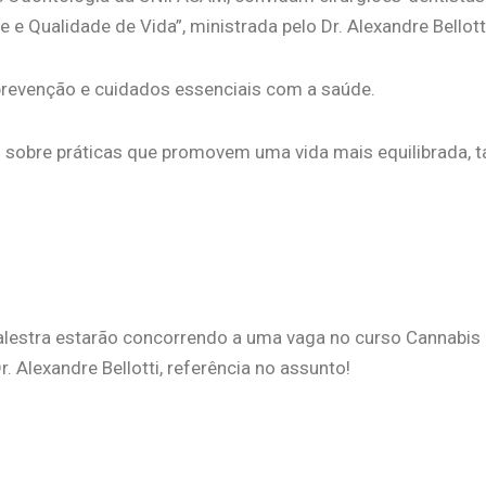
e Qualidade de Vida”, ministrada pelo Dr. Alexandre Bellott
 prevenção e cuidados essenciais com a saúde.
sobre práticas que promovem uma vida mais equilibrada, t
palestra estarão concorrendo a uma vaga no curso
Cannabis
. Alexandre Bellotti, referência no assunto!