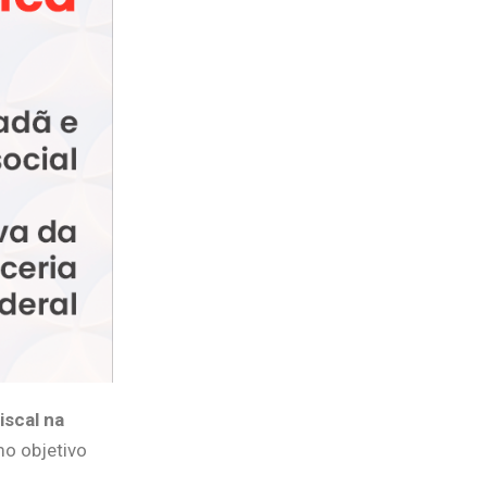
iscal na
o objetivo