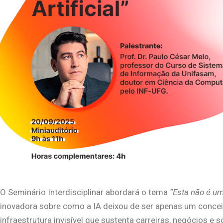
O Seminário Interdisciplinar abordará o tema
“Esta não é uma
inovadora sobre como a IA deixou de ser apenas um conce
infraestrutura invisível que sustenta carreiras, negócios e