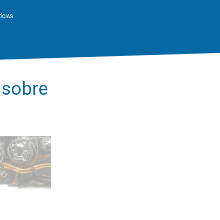
ÍCIAS
 sobre