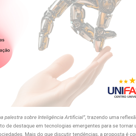
 palestra sobre Inteligência Artificial”
, trazendo uma reflexão
ito de destaque em tecnologias emergentes para se tornar
 sociedades. Mais do que discutir tendências, a proposta é 