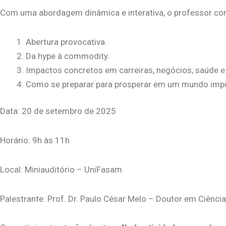
Com uma abordagem dinâmica e interativa, o professor cond
Abertura provocativa.
Da hype à commodity.
Impactos concretos em carreiras, negócios, saúde 
Como se preparar para prosperar em um mundo impu
Data: 20 de setembro de 2025
Horário: 9h às 11h
Local: Miniauditório – UniFasam
Palestrante: Prof. Dr. Paulo César Melo – Doutor em Ciênc