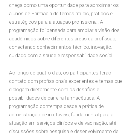
chega como uma oportunidade para aproximar os
alunos de Farmácia de temas atuais, práticos e
estratégicos para a atuação profissional. A
programação foi pensada para ampliar a visão dos
acadêmicos sobre diferentes áreas da profissão,
conectando conhecimentos técnico, inovação,
cuidado com a saúde e responsabilidade social.
Ao longo de quatro dias, os participantes terão
contato com profissionais experientes e temas que
dialogam diretamente com os desafios e
possibilidades de carreira farmacêutica. A
programação contempa desde a prática de
administração de injetáveis, fundamental para a
atuação em serviços clínicos e de vacinação, até
discussões sobre pesquisa e desenvolvimento de