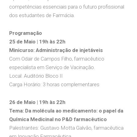
competências essenciais para o futuro profissional
dos estudantes de Farmácia.
Programação
25 de Maio | 19h às 22h
Minicurso: Administração de injetáveis
Com Odair de Campos Filho, farmacêutico
especialista em Serviço de Vacinação.
Local: Auditório Bloco II
Carga Horário: 3 horas complementares
26 de Maio | 19h às 22h
Tema: Da molécula ao medicamento: o papel da
Química Medicinal no P&D farmacêutico
Palestrantes: Gustavo Motta Galvão, farmacêutica
em Inovação Farmacêutica.