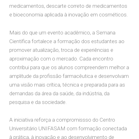
medicamentos, descarte correto de medicamentos
e bioeconomia aplicada à inovação em cosméticos.
Mais do que um evento acadêmico, a Semana
Científica fortalece a formação dos estudantes ao
promover atualização, troca de experiências e
aproximação com o mercado. Cada encontro
contribui para que os alunos compreendem melhor a
amplitude da profissão farmacêutica e desenvolvam
uma visão mais crítica, técnica e preparada para as
demandas da área da saúde, da indústria, da
pesquisa e da sociedade.
A iniciativa reforça a compromissso do Centro
Universitário UNIFASAM com formação conectada
à prática, à inovação e ao desenvolvimento de