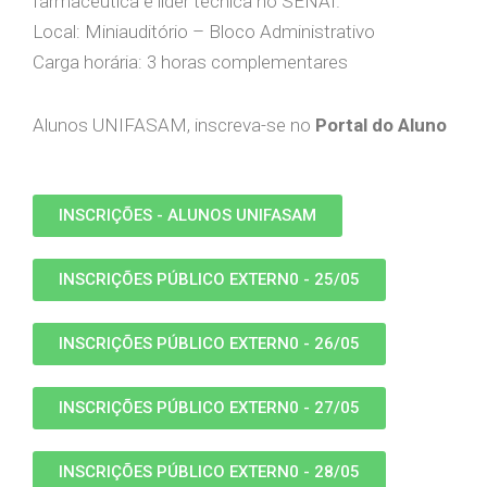
farmacêutica e líder técnica no SENAI.
Local: Miniauditório – Bloco Administrativo
Carga horária: 3 horas complementares
Alunos UNIFASAM, inscreva-se no
Portal do Aluno
INSCRIÇÕES - ALUNOS UNIFASAM
INSCRIÇÕES PÚBLICO EXTERN0 - 25/05
INSCRIÇÕES PÚBLICO EXTERN0 - 26/05
INSCRIÇÕES PÚBLICO EXTERN0 - 27/05
INSCRIÇÕES PÚBLICO EXTERN0 - 28/05