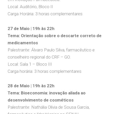
Local: Auditório, Bloco II
Carga Horária: 3 horas complementares
27 de Maio | 19h às 22h
Tema: Orientação sobre o descarte correto de
medicamentos
Palestrante: Álvaro Paulo Silva, farmacêutico e
conselheiro regional do CRF – GO.
Local: Sala 1 – Bloco III
Carga horária: 3 horas complementares
28 de Maio | 19h às 22h
Tema: Bioeconomia: inovação aliada ao
desenvolvimento de cosméticos
Palestrante: Nathália Olívia de Sousa Garcia,