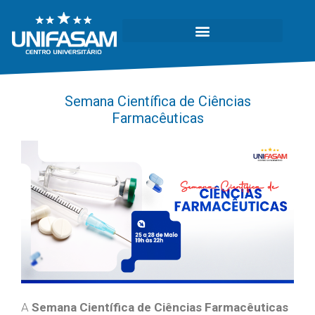
Semana Científica de Ciências
Farmacêuticas
A
Semana Científica de Ciências Farmacêuticas