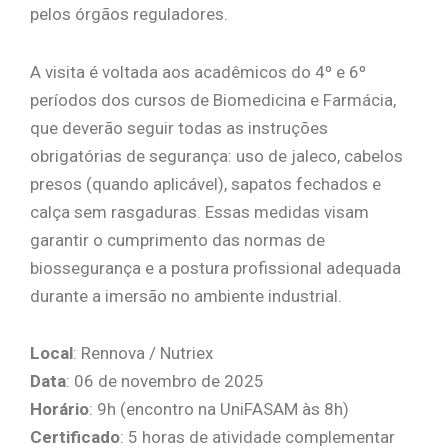
pelos órgãos reguladores.
A visita é voltada aos acadêmicos do 4º e 6º
períodos dos cursos de Biomedicina e Farmácia,
que deverão seguir todas as instruções
obrigatórias de segurança: uso de jaleco, cabelos
presos (quando aplicável), sapatos fechados e
calça sem rasgaduras. Essas medidas visam
garantir o cumprimento das normas de
biossegurança e a postura profissional adequada
durante a imersão no ambiente industrial.
Local
: Rennova / Nutriex
Data
: 06 de novembro de 2025
Horário
: 9h (encontro na UniFASAM às 8h)
Certificado
: 5 horas de atividade complementar