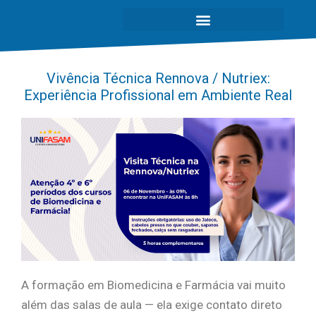
Vivência Técnica Rennova / Nutriex:
Experiência Profissional em Ambiente Real
A formação em Biomedicina e Farmácia vai muito
além das salas de aula — ela exige contato direto