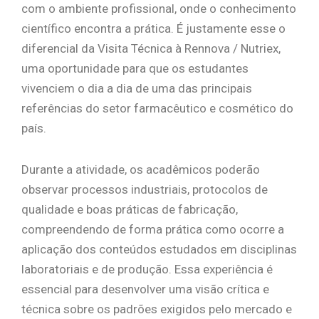
com o ambiente profissional, onde o conhecimento
científico encontra a prática. É justamente esse o
diferencial da Visita Técnica à Rennova / Nutriex,
uma oportunidade para que os estudantes
vivenciem o dia a dia de uma das principais
referências do setor farmacêutico e cosmético do
país.
Durante a atividade, os acadêmicos poderão
observar processos industriais, protocolos de
qualidade e boas práticas de fabricação,
compreendendo de forma prática como ocorre a
aplicação dos conteúdos estudados em disciplinas
laboratoriais e de produção. Essa experiência é
essencial para desenvolver uma visão crítica e
técnica sobre os padrões exigidos pelo mercado e