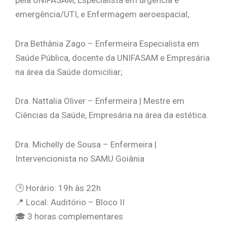
emergência/UTI, e Enfermagem aeroespacial;
Dra.Bethânia Zago – Enfermeira Especialista em
Saúde Pública, docente da UNIFASAM e Empresária
na área da Saúde domiciliar;
Dra. Nattalia Oliver – Enfermeira | Mestre em
Ciências da Saúde, Empresária na área da estética.
Dra. Michelly de Sousa – Enfermeira |
Intervencionista no SAMU Goiânia
🕒 Horário: 19h às 22h
📍 Local: Auditório – Bloco II
🎓 3 horas complementares