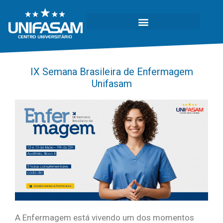
IX Semana Brasileira de Enfermagem
Unifasam
A Enfermagem está vivendo um dos momentos