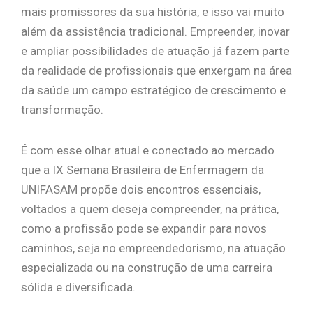
mais promissores da sua história, e isso vai muito
além da assistência tradicional. Empreender, inovar
e ampliar possibilidades de atuação já fazem parte
da realidade de profissionais que enxergam na área
da saúde um campo estratégico de crescimento e
transformação.
É com esse olhar atual e conectado ao mercado
que a IX Semana Brasileira de Enfermagem da
UNIFASAM propõe dois encontros essenciais,
voltados a quem deseja compreender, na prática,
como a profissão pode se expandir para novos
caminhos, seja no empreendedorismo, na atuação
especializada ou na construção de uma carreira
sólida e diversificada.