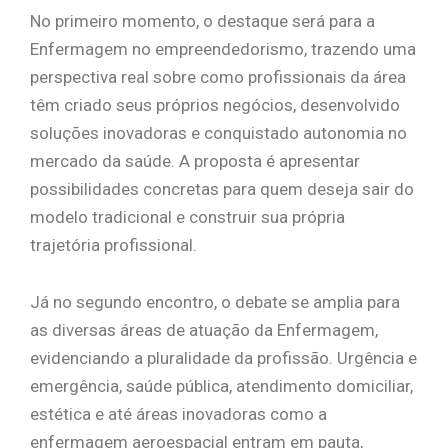
No primeiro momento, o destaque será para a
Enfermagem no empreendedorismo, trazendo uma
perspectiva real sobre como profissionais da área
têm criado seus próprios negócios, desenvolvido
soluções inovadoras e conquistado autonomia no
mercado da saúde. A proposta é apresentar
possibilidades concretas para quem deseja sair do
modelo tradicional e construir sua própria
trajetória profissional.
Já no segundo encontro, o debate se amplia para
as diversas áreas de atuação da Enfermagem,
evidenciando a pluralidade da profissão. Urgência e
emergência, saúde pública, atendimento domiciliar,
estética e até áreas inovadoras como a
enfermagem aeroespacial entram em pauta,