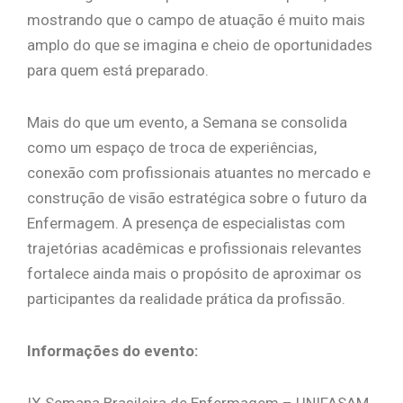
mostrando que o campo de atuação é muito mais
amplo do que se imagina e cheio de oportunidades
para quem está preparado.
Mais do que um evento, a Semana se consolida
como um espaço de troca de experiências,
conexão com profissionais atuantes no mercado e
construção de visão estratégica sobre o futuro da
Enfermagem. A presença de especialistas com
trajetórias acadêmicas e profissionais relevantes
fortalece ainda mais o propósito de aproximar os
participantes da realidade prática da profissão.
Informações do evento:
IX Semana Brasileira de Enfermagem – UNIFASAM