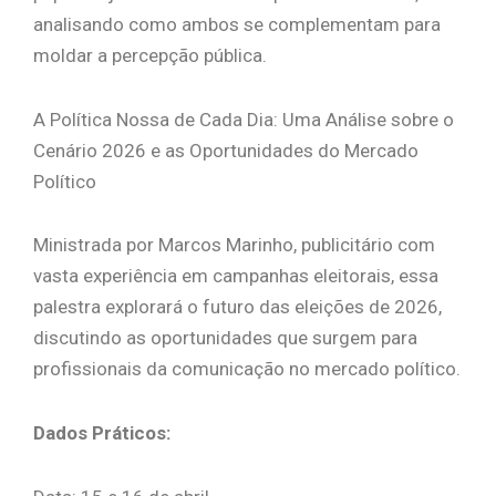
analisando como ambos se complementam para
moldar a percepção pública.
A Política Nossa de Cada Dia: Uma Análise sobre o
Cenário 2026 e as Oportunidades do Mercado
Político
Ministrada por Marcos Marinho, publicitário com
vasta experiência em campanhas eleitorais, essa
palestra explorará o futuro das eleições de 2026,
discutindo as oportunidades que surgem para
profissionais da comunicação no mercado político.
Dados Práticos: