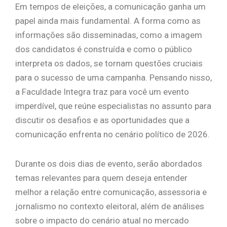
Em tempos de eleições, a comunicação ganha um
papel ainda mais fundamental. A forma como as
informações são disseminadas, como a imagem
dos candidatos é construída e como o público
interpreta os dados, se tornam questões cruciais
para o sucesso de uma campanha. Pensando nisso,
a Faculdade Integra traz para você um evento
imperdível, que reúne especialistas no assunto para
discutir os desafios e as oportunidades que a
comunicação enfrenta no cenário político de 2026.
Durante os dois dias de evento, serão abordados
temas relevantes para quem deseja entender
melhor a relação entre comunicação, assessoria e
jornalismo no contexto eleitoral, além de análises
sobre o impacto do cenário atual no mercado