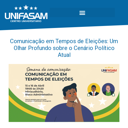
Comunicação em Tempos de Eleições: Um
Olhar Profundo sobre o Cenário Político
Atual