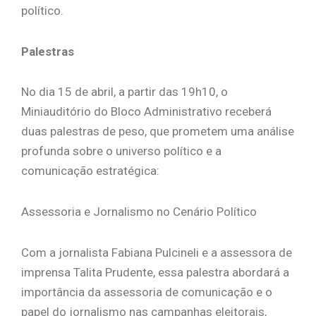
político.
Palestras
No dia 15 de abril, a partir das 19h10, o
Miniauditório do Bloco Administrativo receberá
duas palestras de peso, que prometem uma análise
profunda sobre o universo político e a
comunicação estratégica:
Assessoria e Jornalismo no Cenário Político
Com a jornalista Fabiana Pulcineli e a assessora de
imprensa Talita Prudente, essa palestra abordará a
importância da assessoria de comunicação e o
papel do jornalismo nas campanhas eleitorais,