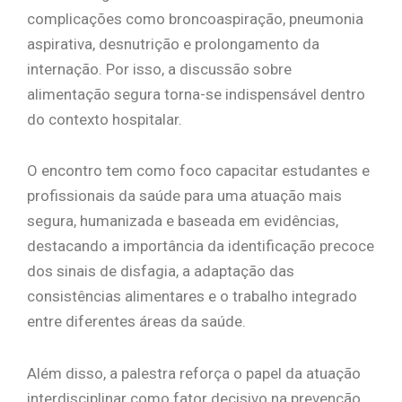
complicações como broncoaspiração, pneumonia
aspirativa, desnutrição e prolongamento da
internação. Por isso, a discussão sobre
alimentação segura torna-se indispensável dentro
do contexto hospitalar.
O encontro tem como foco capacitar estudantes e
profissionais da saúde para uma atuação mais
segura, humanizada e baseada em evidências,
destacando a importância da identificação precoce
dos sinais de disfagia, a adaptação das
consistências alimentares e o trabalho integrado
entre diferentes áreas da saúde.
Além disso, a palestra reforça o papel da atuação
interdisciplinar como fator decisivo na prevenção