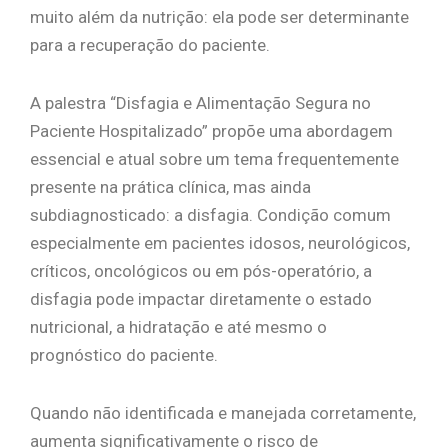
muito além da nutrição: ela pode ser determinante
para a recuperação do paciente.
A palestra “Disfagia e Alimentação Segura no
Paciente Hospitalizado” propõe uma abordagem
essencial e atual sobre um tema frequentemente
presente na prática clínica, mas ainda
subdiagnosticado: a disfagia. Condição comum
especialmente em pacientes idosos, neurológicos,
críticos, oncológicos ou em pós-operatório, a
disfagia pode impactar diretamente o estado
nutricional, a hidratação e até mesmo o
prognóstico do paciente.
Quando não identificada e manejada corretamente,
aumenta significativamente o risco de