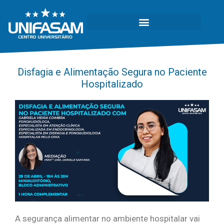
Disfagia e Alimentação Segura no Paciente
Hospitalizado
A segurança alimentar no ambiente hospitalar vai