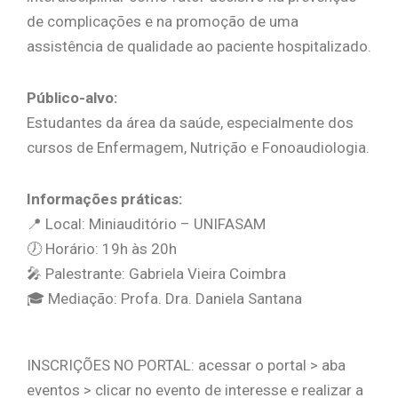
de complicações e na promoção de uma
assistência de qualidade ao paciente hospitalizado.
Público-alvo:
Estudantes da área da saúde, especialmente dos
cursos de Enfermagem, Nutrição e Fonoaudiologia.
Informações práticas:
📍 Local: Miniauditório – UNIFASAM
🕖 Horário: 19h às 20h
🎤 Palestrante: Gabriela Vieira Coimbra
🎓 Mediação: Profa. Dra. Daniela Santana
INSCRIÇÕES NO PORTAL: acessar o portal > aba
eventos > clicar no evento de interesse e realizar a