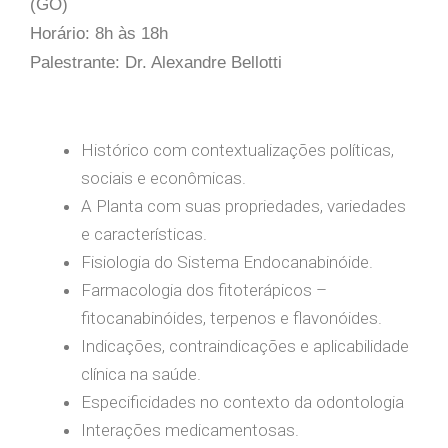
(GO)
Horário: 8h às 18h
Palestrante: Dr. Alexandre Bellotti
Histórico com contextualizações políticas,
sociais e econômicas.
A Planta com suas propriedades, variedades
e características.
Fisiologia do Sistema Endocanabinóide.
Farmacologia dos fitoterápicos –
fitocanabinóides, terpenos e flavonóides.
Indicações, contraindicações e aplicabilidade
clínica na saúde.
Especificidades no contexto da odontologia
Interações medicamentosas.