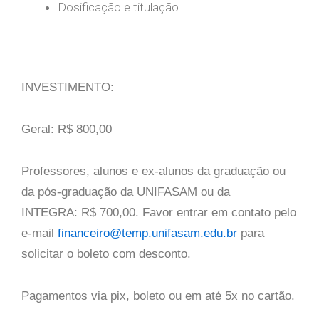
Dosificação e titulação.
INVESTIMENTO:
Geral: R$ 800,00
Professores, alunos e ex-alunos da graduação ou
da pós-graduação da UNIFASAM ou da
INTEGRA: R$ 700,00. Favor entrar em contato pelo
e-mail
financeiro@temp.unifasam.edu.br
para
solicitar o boleto com desconto.
Pagamentos via pix, boleto ou em até 5x no cartão.