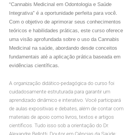
“Cannabis Medicinal em Odontologia e Saúde
Integrativa” é a oportunidade perfeita para você.
Com o objetivo de aprimorar seus conhecimentos
teóricos e habilidades práticas, este curso oferece
uma visão aprofundada sobre o uso da Cannabis
Medicinal na saúde, abordando desde conceitos
fundamentais até a aplicação prática baseada em
evidências científicas.
A organização didático-pedagógica do curso foi
cuidadosamente estruturada para garantir um
aprendizado dinâmico e interativo. Você participará
de aulas expositivas e debates, além de contar com
materiais de apoio como livros, textos e artigos
científicos. Tudo isso sob a orientação do Dr.
Alexandre Bellotti, Doutor em Ciências da Saúde;