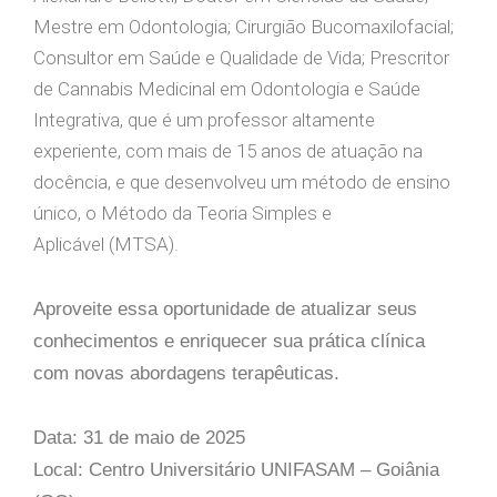
Mestre em Odontologia; Cirurgião Bucomaxilofacial;
Consultor em Saúde e Qualidade de Vida; Prescritor
de Cannabis Medicinal em Odontologia e Saúde
Integrativa, que é um professor altamente
experiente, com mais de 15 anos de atuação na
docência, e que desenvolveu um método de ensino
único, o Método da Teoria Simples e
Aplicável (MTSA).
Aproveite essa oportunidade de atualizar seus
conhecimentos e enriquecer sua prática clínica
com novas abordagens terapêuticas.
Data: 31 de maio de 2025
Local: Centro Universitário UNIFASAM – Goiânia