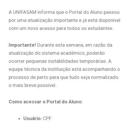
A UNIFASAM informa que o Portal do Aluno passou
por uma atualização importante e já está disponível
com um novo acesso para todos os estudantes.
Importante!
Durante esta semana, em razão da
atualização do sistema acadêmico, poderão
ocorrer pequenas instabilidades temporárias. A
equipe técnica da instituição está acompanhando o
processo de perto para que tudo seja normalizado
o mais breve possível.
Como acessar o Portal do Aluno:
Usuário:
CPF