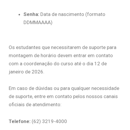
Senha:
Data de nascimento (formato
DDMMAAAA)
Os estudantes que necessitarem de suporte para
montagem de horário devem entrar em contato
com a coordenação do curso até o dia 12 de
janeiro de 2026.
Em caso de dúvidas ou para qualquer necessidade
de suporte, entre em contato pelos nossos canais
oficiais de atendimento:
Telefone:
(62) 3219-4000