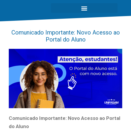
Comunicado Importante: Novo Acesso ao
Portal do Aluno
Comunicado Importante: Novo Acesso ao Portal
do Aluno