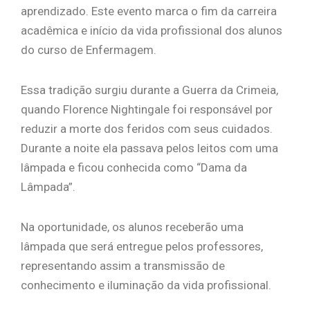
aprendizado. Este evento marca o fim da carreira
acadêmica e início da vida profissional dos alunos
do curso de Enfermagem.
Essa tradição surgiu durante a Guerra da Crimeia,
quando Florence Nightingale foi responsável por
reduzir a morte dos feridos com seus cuidados.
Durante a noite ela passava pelos leitos com uma
lâmpada e ficou conhecida como “Dama da
Lâmpada”.
Na oportunidade, os alunos receberão uma
lâmpada que será entregue pelos professores,
representando assim a transmissão de
conhecimento e iluminação da vida profissional.