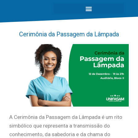
Cerimônia da Passagem da Lâmpada
A Cerimônia da Passagem da Lâmpada é um rito
simbólico que representa a transmissão do
conhecimento, da sabedoria e da chama do