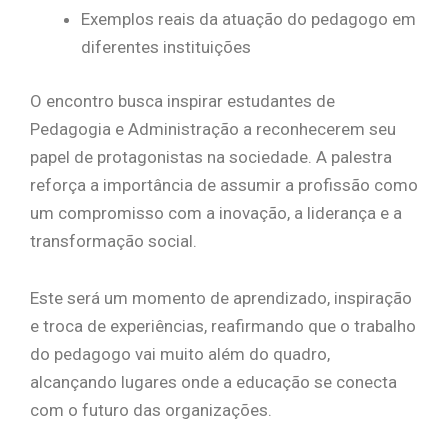
Exemplos reais da atuação do pedagogo em
diferentes instituições
O encontro busca inspirar estudantes de
Pedagogia e Administração a reconhecerem seu
papel de protagonistas na sociedade. A palestra
reforça a importância de assumir a profissão como
um compromisso com a inovação, a liderança e a
transformação social.
Este será um momento de aprendizado, inspiração
e troca de experiências, reafirmando que o trabalho
do pedagogo vai muito além do quadro,
alcançando lugares onde a educação se conecta
com o futuro das organizações.