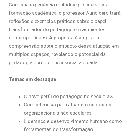
Com sua experiência multidisciplinar e sólida
formação acadêmica, o professor Auricícero trará
reflexões e exemplos práticos sobre o papel
transformador do pedagogo em ambientes
contemporâneos. A proposta é ampliar a
compreensão sobre o impacto dessa atuação em
múltiplos espaços, revelando o potencial da
pedagogia como ciência social aplicada.
Temas em destaque:
O novo perfil do pedagogo no século XXI
Competências para atuar em contextos
organizacionais não escolares
Liderança e desenvolvimento humano como
ferramentas de transformação