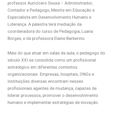
professor Auricícero Sousa – Administrador,
Contador e Pedagogo, Mestre em Educação e
Especialista em Desenvolvimento Humano e
Liderança. A palestra terá mediação da
coordenadora do curso de Pedagogia, Luana
Borges, e da professora Elaine Barberino.
Mais do que atuar em salas de aula, o pedagogo do
século XXI se consolida como um profissional
estratégico em diferentes contextos
organizacionais. Empresas, hospitais, ONGs e
instituições diversas encontram nesses
profissionais agentes de mudança, capazes de
liderar processos, promover o desenvolvimento
humano e implementar estratégias de inovação.