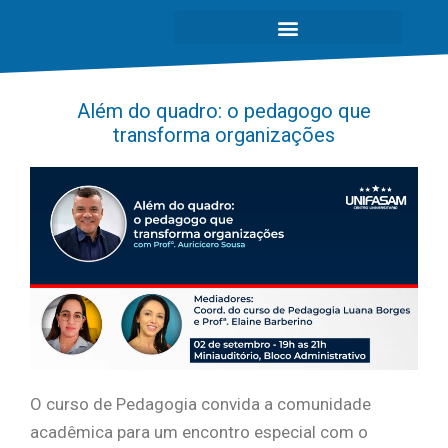
Além do quadro: o pedagogo que
transforma organizações
O curso de Pedagogia convida a comunidade
acadêmica para um encontro especial com o