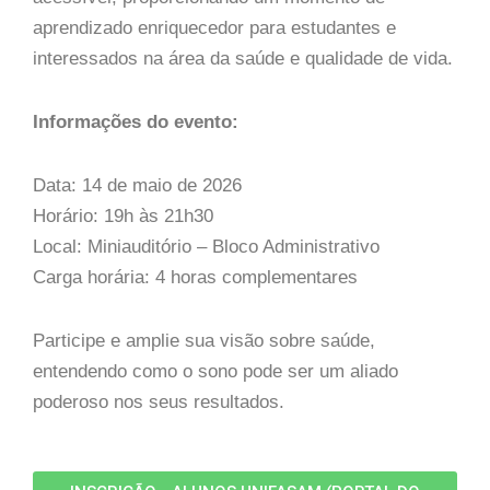
aprendizado enriquecedor para estudantes e
interessados na área da saúde e qualidade de vida.
Informações do evento:
Data: 14 de maio de 2026
Horário: 19h às 21h30
Local: Miniauditório – Bloco Administrativo
Carga horária: 4 horas complementares
Participe e amplie sua visão sobre saúde,
entendendo como o sono pode ser um aliado
poderoso nos seus resultados.