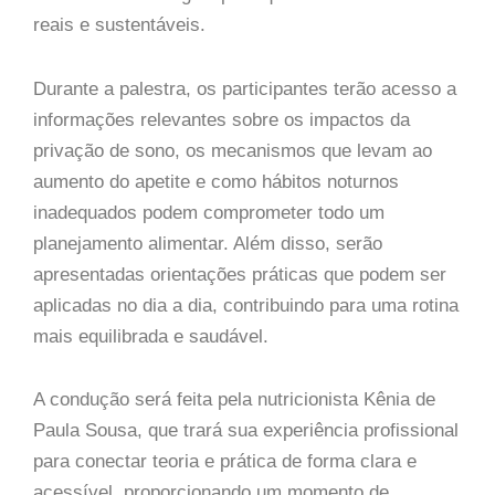
reais e sustentáveis.
Durante a palestra, os participantes terão acesso a
informações relevantes sobre os impactos da
privação de sono, os mecanismos que levam ao
aumento do apetite e como hábitos noturnos
inadequados podem comprometer todo um
planejamento alimentar. Além disso, serão
apresentadas orientações práticas que podem ser
aplicadas no dia a dia, contribuindo para uma rotina
mais equilibrada e saudável.
A condução será feita pela nutricionista Kênia de
Paula Sousa, que trará sua experiência profissional
para conectar teoria e prática de forma clara e
acessível, proporcionando um momento de