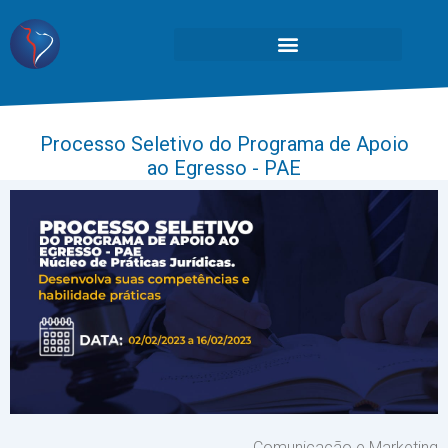
Processo Seletivo do Programa de Apoio
ao Egresso - PAE
Comunicação e Marketing