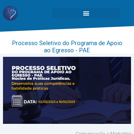
Processo Seletivo do Programa de Apoio
ao Egresso - PAE
Comunicação e Marketing