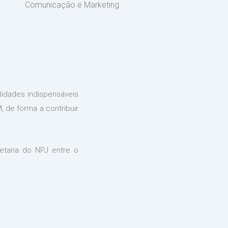
Comunicação e Marketing
lidades indispensáveis
 de forma a contribuir
etaria do NPJ entre o