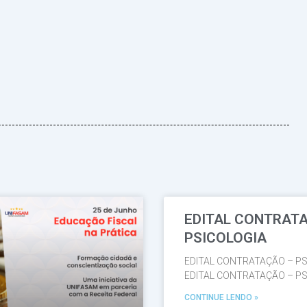
EDITAL CONTRAT
Página
Página
Página
Página
Página
PSICOLOGIA
EDITAL CONTRATAÇÃO – PS
EDITAL CONTRATAÇÃO – PS
CONTINUE LENDO »