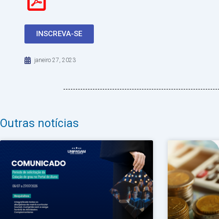
INSCREVA-SE
janeiro 27, 2023
Outras notícias