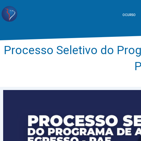
O CURSO
Processo Seletivo do Pro